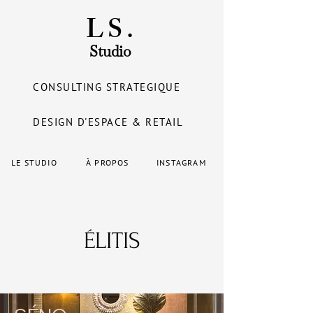
LS.
Studio
CONSULTING STRATEGIQUE
DESIGN D'ESPACE & RETAIL
LE STUDIO
À PROPOS
INSTAGRAM
ÉLITIS