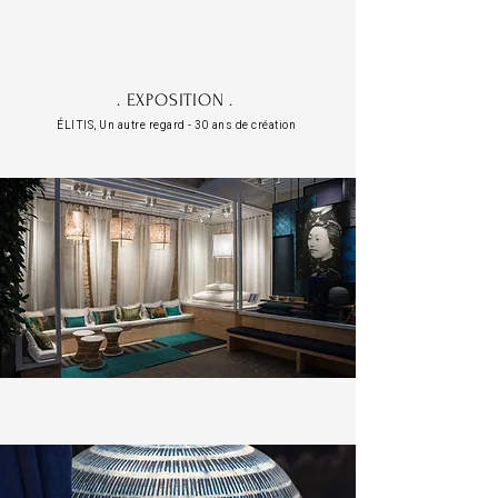
. EXPOSITION
.
ÉLITIS, Un autre regard - 30 ans de création