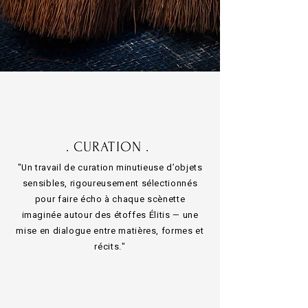
. CURATION .
"Un travail de curation minutieuse d’objets
sensibles, rigoureusement sélectionnés
pour faire écho à chaque scènette
imaginée autour des étoffes Élitis — une
mise en dialogue entre matières, formes et
récits."