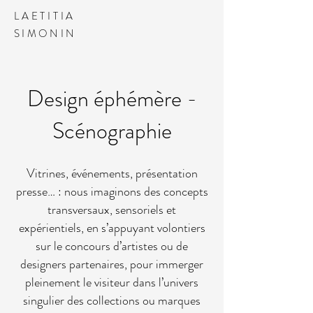
LAETITIA
SIMONIN
Design éphémère -
Scénographie
Vitrines, événements, présentation
presse… : nous imaginons des concepts
transversaux, sensoriels et
expérientiels, en s’appuyant volontiers
sur le concours d’artistes ou de
designers partenaires, pour immerger
pleinement le visiteur dans l’univers
singulier des collections ou marques