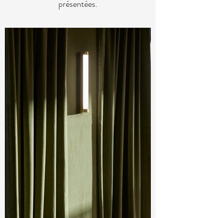
présentées.